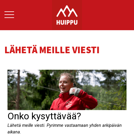
LÄHETÄ MEILLE VIESTI