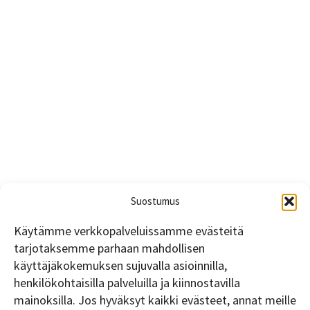
Suostumus
Käytämme verkkopalveluissamme evästeitä
tarjotaksemme parhaan mahdollisen
käyttäjäkokemuksen sujuvalla asioinnilla,
henkilökohtaisilla palveluilla ja kiinnostavilla
mainoksilla. Jos hyväksyt kaikki evästeet, annat meille