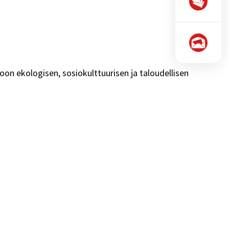
oon ekologisen, sosiokulttuurisen ja taloudellisen