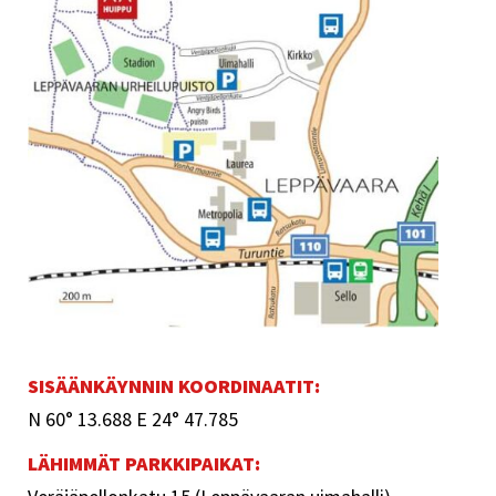
SISÄÄNKÄYNNIN KOORDINAATIT:
N 60° 13.688 E 24° 47.785
LÄHIMMÄT PARKKIPAIKAT: