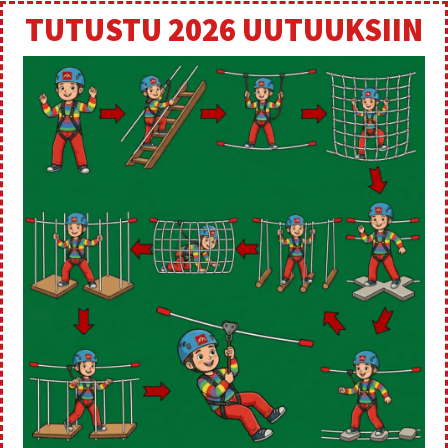
TUTUSTU 2026 UUTUUKSIIN