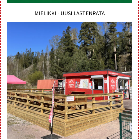
MIELIKKI - UUSI LASTENRATA