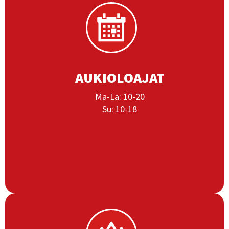
AUKIOLOAJAT
Ma-La: 10-20
Su: 10-18