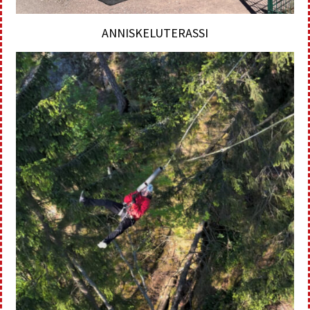
ANNISKELUTERASSI