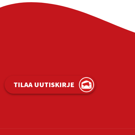
TILAA UUTISKIRJE