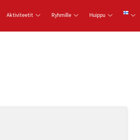
Aktiviteetit
Ryhmille
Huippu