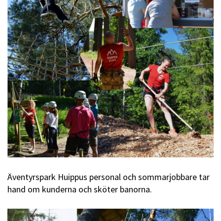
Äventyrspark Huippus personal och sommarjobbare tar
hand om kunderna och sköter banorna.