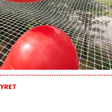
TYRET