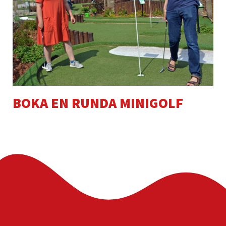
BOKA EN RUNDA MINIGOLF